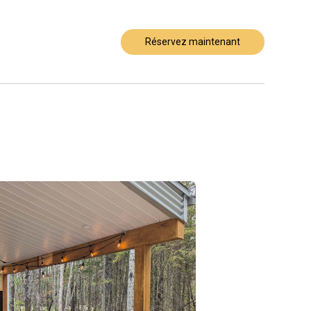
Réservez maintenant