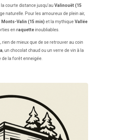
 la courte distance jusqu’au
Valinouët (15
ige naturelle. Pour les amoureux de plein air,
 Monts-Valin (15 min)
et la mythique
Vallée
rties en
raquette
inoubliables.
, rien de mieux que de se retrouver au coin
a
, un chocolat chaud ou un verre de vin à la
 de la forêt enneigée.