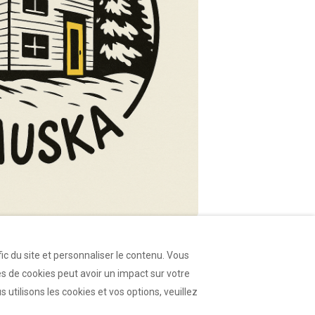
ic du site et personnaliser le contenu. Vous
s de cookies peut avoir un impact sur votre
utilisons les cookies et vos options, veuillez