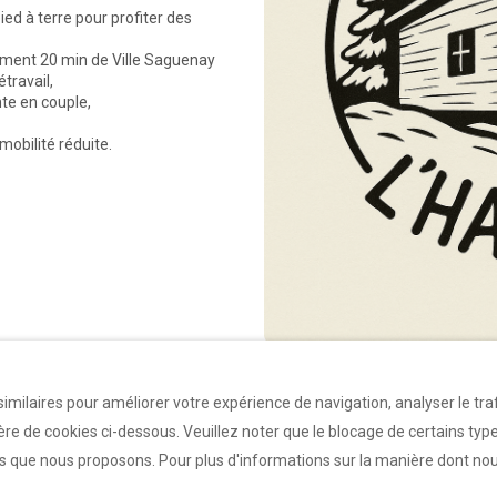
ied à terre pour profiter des
ulement 20 min de Ville Saguenay
travail,
te en couple,
mobilité réduite.
imilaires pour améliorer votre expérience de navigation, analyser le traf
e de cookies ci-dessous. Veuillez noter que le blocage de certains type
es que nous proposons. Pour plus d'informations sur la manière dont nous 